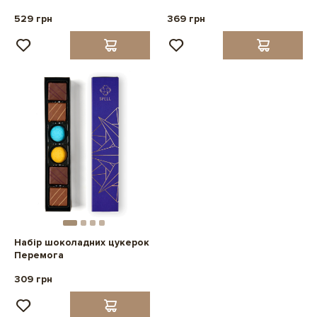
529 грн
369 грн
Набір шоколадних цукерок
Перемога
309 грн