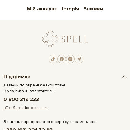
Мій аккаунт
Історія
Знижки
Підтримка
Дзвінки по Україні безкоштовні
З усіх питань звертайтесь:
0 800 319 233
office@spellchocolate.com
З питань корпоративного сервісу та замовлень: