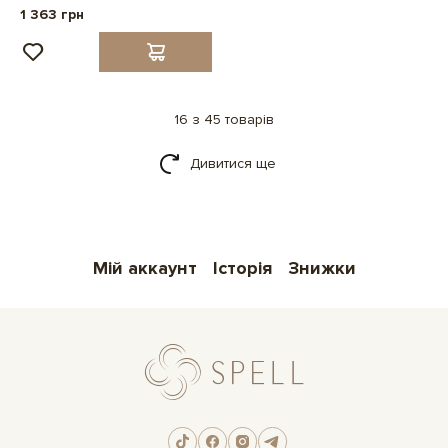
1 363 грн
16 з 45 товарів
Дивитися ще
Мій аккаунт
Історія
Знижки