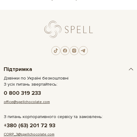
Підтримка
Дзвінки по Україні безкоштовні
З усіх питань звертайтесь:
0 800 319 233
office@spellchocolate.com
З питань корпоративного сервісу та замовлень:
+380 (63) 201 72 93
CORP_3@spellchocolate.com