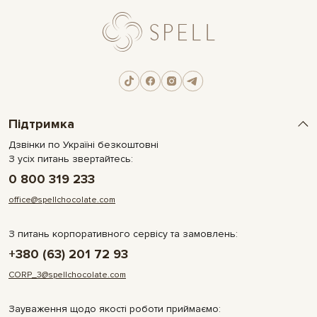
Підтримка
Дзвінки по Україні безкоштовні
З усіх питань звертайтесь:
0 800 319 233
office@spellchocolate.com
З питань корпоративного сервісу та замовлень:
+380 (63) 201 72 93
CORP_3@spellchocolate.com
Зауваження щодо якості роботи приймаємо: