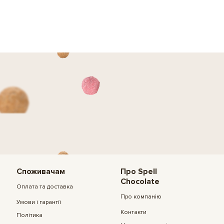
Споживачам
Про Spell
Chocolate
Оплата та доставка
Про компанію
Умови і гарантії
Контакти
Політика