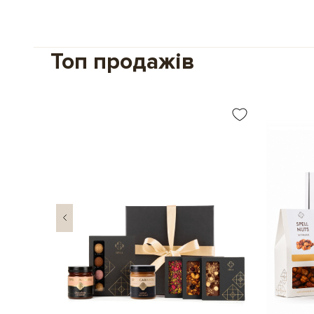
Топ продажів