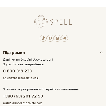
Підтримка
Дзвінки по Україні безкоштовні
З усіх питань звертайтесь:
0 800 319 233
office@spellchocolate.com
З питань корпоративного сервісу та замовлень:
+380 (63) 201 72 93
CORP_3@spellchocolate.com