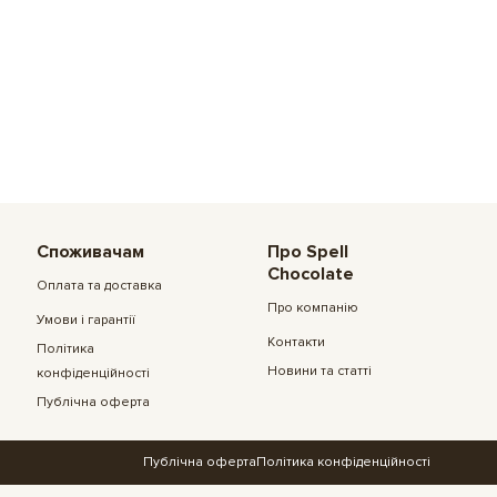
Споживачам
Про Spell
Chocolate
Оплата та доставка
Про компанію
Умови і гарантії
Контакти
Політика
Новини та статті
конфіденційності
Публічна оферта
Публічна оферта
Політика конфіденційності