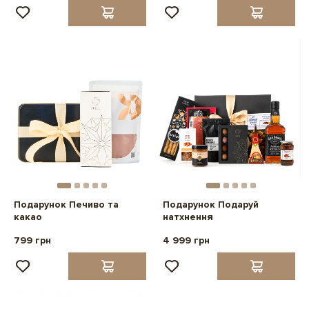
Подарунок Печиво та
Подарунок Подаруй
какао
натхнення
799 грн
4 999 грн