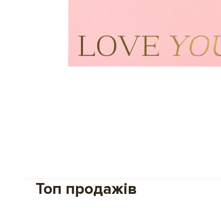
Топ продажів