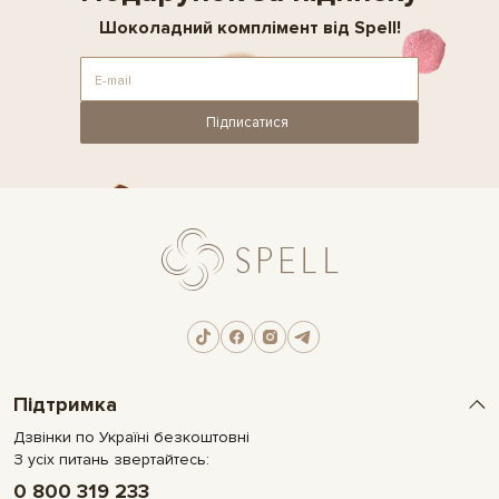
Шоколадний комплімент від Spell!
Підписатися
Підтримка
Дзвінки по Україні безкоштовні
З усіх питань звертайтесь:
0 800 319 233