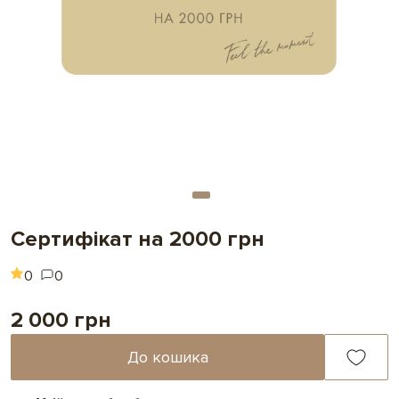
Сертифікат на 2000 грн
0
0
2 000 грн
До кошика