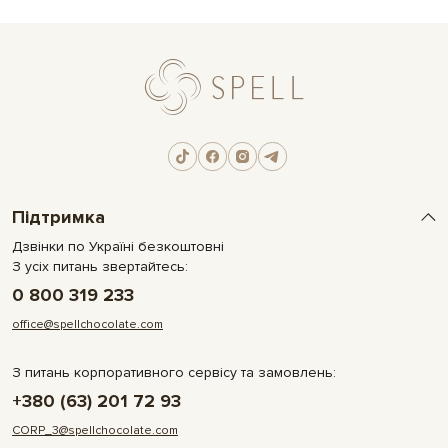
Підтримка
Дзвінки по Україні безкоштовні
З усіх питань звертайтесь:
0 800 319 233
office@spellchocolate.com
З питань корпоративного сервісу та замовлень:
+380 (63) 201 72 93
CORP_3@spellchocolate.com