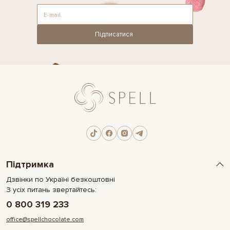
Підписатися
Підтримка
Дзвінки по Україні безкоштовні
З усіх питань звертайтесь:
0 800 319 233
office@spellchocolate.com