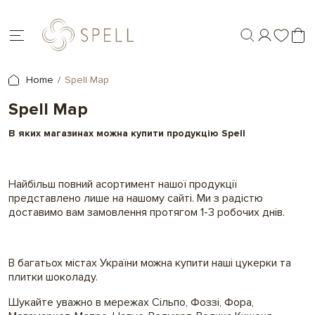
Home
Spell Map
Spell Map
В яких магазинах можна купити продукцію Spell
Найбільш повний асортимент нашої продукції
представлено лише на нашому сайті. Ми з радістю
доставимо вам замовлення протягом 1-3 робочих днів.
В багатьох містах України можна купити наші цукерки та
плитки шоколаду.
Шукайте уважно в мережах Сільпо, Фоззі, Фора,