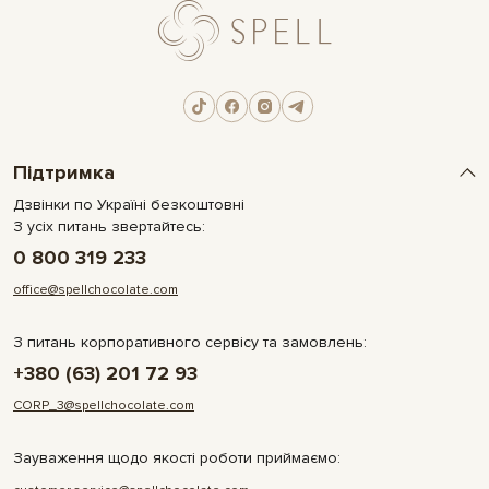
Підтримка
Дзвінки по Україні безкоштовні
З усіх питань звертайтесь:
0 800 319 233
office@spellchocolate.com
З питань корпоративного сервісу та замовлень:
+380 (63) 201 72 93
CORP_3@spellchocolate.com
Зауваження щодо якості роботи приймаємо: