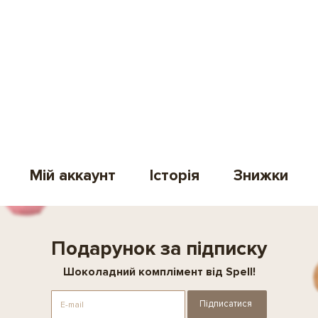
Мій аккаунт
Історія
Знижки
Подарунок за підписку
Шоколадний комплімент від Spell!
Підписатися