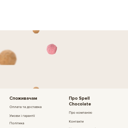
Споживачам
Про Spell
Chocolate
Оплата та доставка
Про компанію
Умови і гарантії
Контакти
Політика