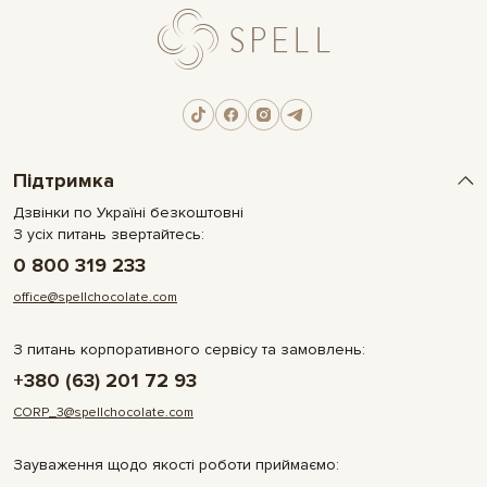
Підтримка
Дзвінки по Україні безкоштовні
З усіх питань звертайтесь:
0 800 319 233
office@spellchocolate.com
З питань корпоративного сервісу та замовлень:
+380 (63) 201 72 93
CORP_3@spellchocolate.com
Зауваження щодо якості роботи приймаємо: