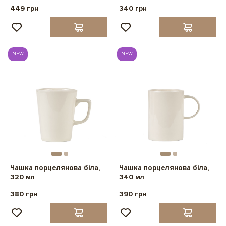
449 грн
340 грн
NEW
NEW
Чашка порцелянова біла,
Чашка порцелянова біла,
320 мл
340 мл
380 грн
390 грн