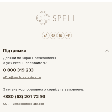
Підтримка
Дзвінки по Україні безкоштовні
З усіх питань звертайтесь:
0 800 319 233
office@spellchocolate.com
З питань корпоративного сервісу та замовлень:
+380 (63) 201 72 93
CORP_3@spellchocolate.com